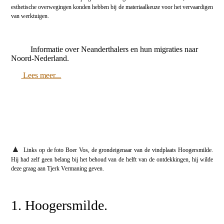
esthetische overwegingen konden hebben bij de materiaalkeuze voor het vervaardigen
van werktuigen.
Informatie over Neanderthalers en hun migraties naar
Noord-Nederland.
Lees meer...
▲
Links op de foto Boer Vos, de grondeigenaar van de vindplaats Hoogersmilde.
Hij had zelf geen belang bij het behoud van de helft van de ontdekkingen, hij wilde
deze graag aan Tjerk Vermaning geven.
1. Hoogersmilde.