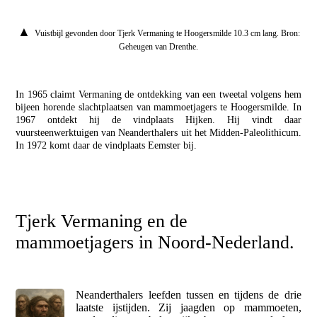
▲
Vuistbijl gevonden door Tjerk Vermaning te Hoogersmilde 10.3 cm lang. Bron:
Geheugen van Drenthe.
In 1965 claimt Vermaning de ontdekking van een tweetal volgens hem
bijeen horende slachtplaatsen van mammoetjagers te Hoogersmilde. In
1967 ontdekt hij de vindplaats Hijken. Hij vindt daar
vuursteenwerktuigen van Neanderthalers uit het Midden-Paleolithicum.
In 1972 komt daar de vindplaats Eemster bij.
Tjerk Vermaning en de
mammoetjagers in Noord-Nederland.
Neanderthalers leefden tussen en tijdens de drie
laatste ijstijden. Zij jaagden op mammoeten,