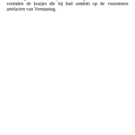
vormden de krasjes die hij had ontdekt op de vuurstenen
artefacten van Vermaning.