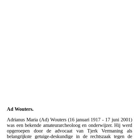
Ad Wouters.
Adrianus Maria (Ad) Wouters (16 januari 1917 - 17 juni 2001)
was een bekende amateurarcheoloog en onderwijzer. Hij werd
opgeroepen door de advocaat van Tjerk Vermaning als
belangrijkste getuige-deskundige in de rechtszaak tegen de