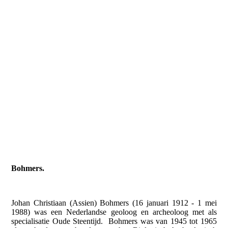
Bohmers.
Johan Christiaan (Assien) Bohmers (16 januari 1912 - 1 mei
1988) was een Nederlandse geoloog en archeoloog met als
specialisatie Oude Steentijd. Bohmers was van 1945 tot 1965