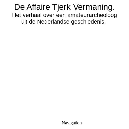
De Affaire Tjerk Vermaning.
Het verhaal over een amateurarcheoloog
uit de Nederlandse geschiedenis.
Navigation