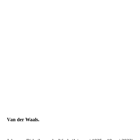
Van der Waals.