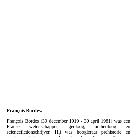
François Bordes.
François Bordes (30 december 1919 - 30 april 1981) was een
Franse wetenschapper, geoloog, archeoloog en
sciencefictionschrijver. Hij was hoogleraar prehistorie en